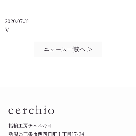
2020.07.31
V
ニュース一覧へ ＞
指輪工房チェルキオ
新潟県三条市西四日町１丁目17-24