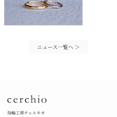
ニュース一覧へ ＞
指輪工房チェルキオ