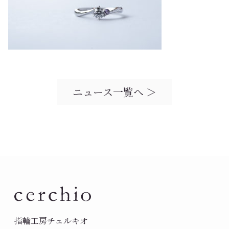
ニュース一覧へ ＞
指輪工房チェルキオ