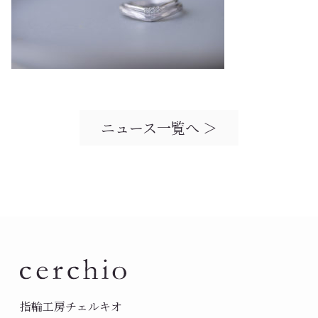
ニュース一覧へ ＞
指輪工房チェルキオ