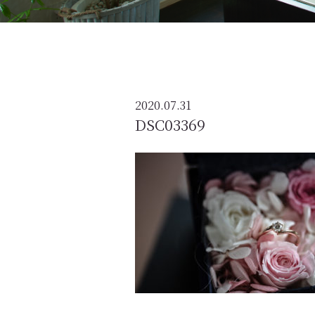
2020.07.31
DSC03369