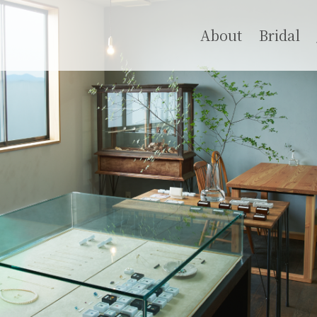
About
Bridal