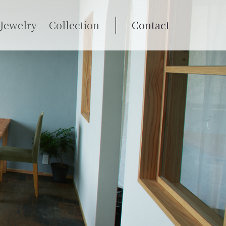
Jewelry
Collection
Contact