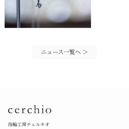
ニュース一覧へ ＞
指輪工房チェルキオ