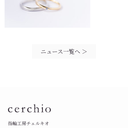
ニュース一覧へ ＞
指輪工房チェルキオ