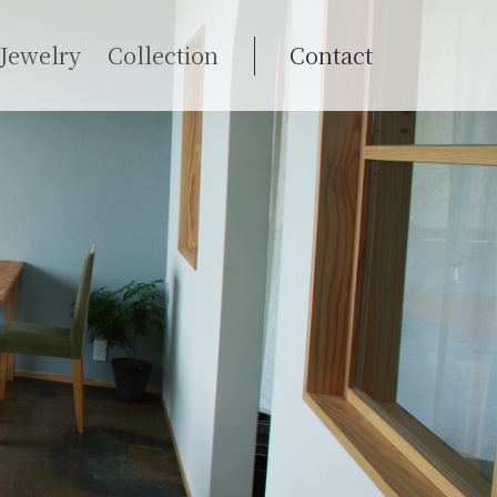
Jewelry
Collection
Contact