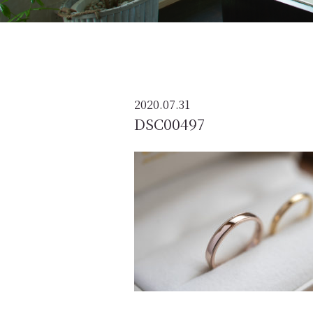
2020.07.31
DSC00497