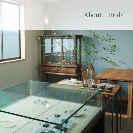
About
Bridal