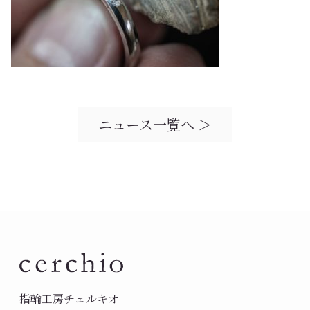
ニュース一覧へ ＞
指輪工房チェルキオ