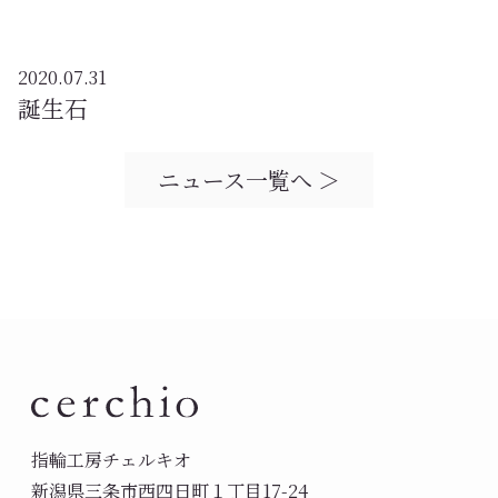
2020.07.31
誕生石
ニュース一覧へ ＞
指輪工房チェルキオ
新潟県三条市西四日町１丁目17-24