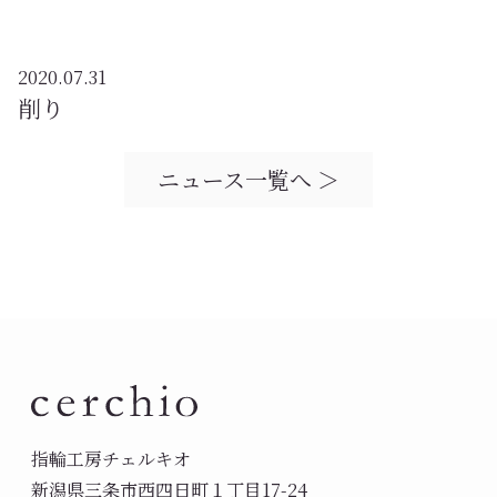
2020.07.31
削り
ニュース一覧へ ＞
指輪工房チェルキオ
新潟県三条市西四日町１丁目17-24