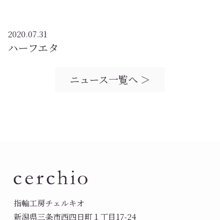
2020.07.31
ハーフエタ
ニュース一覧へ ＞
指輪工房チェルキオ
新潟県三条市西四日町１丁目17-24