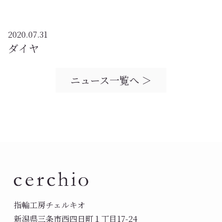
2020.07.31
ダイヤ
ニュース一覧へ ＞
指輪工房チェルキオ
新潟県三条市西四日町１丁目17-24