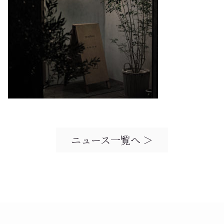
ニュース一覧へ ＞