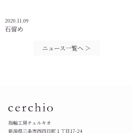
2020.11.09
石留め
ニュース一覧へ ＞
指輪工房チェルキオ
新潟県三条市西四日町１丁目17-24