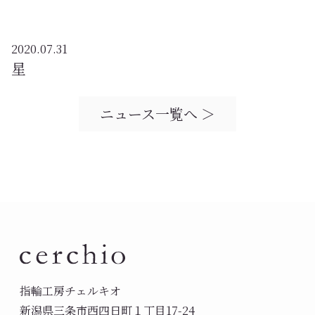
2020.07.31
星
ニュース一覧へ ＞
指輪工房チェルキオ
新潟県三条市西四日町１丁目17-24