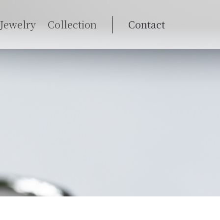
Jewelry
Collection
Contact