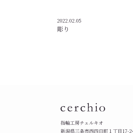
2022.02.05
彫り
指輪工房チェルキオ
新潟県三条市西四日町１丁目17-2