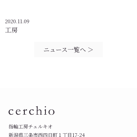
2020.11.09
工房
ニュース一覧へ ＞
指輪工房チェルキオ
新潟県三条市西四日町１丁目17-24