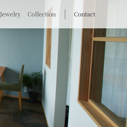
Jewelry
Collection
Contact