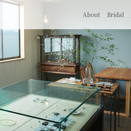
About
Bridal