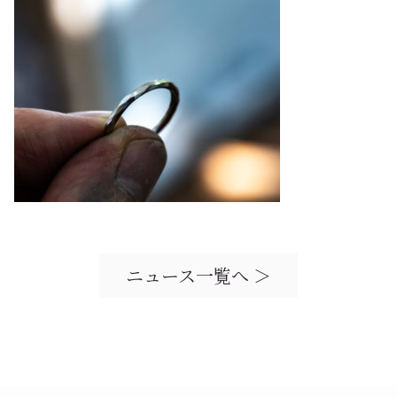
ニュース一覧へ ＞