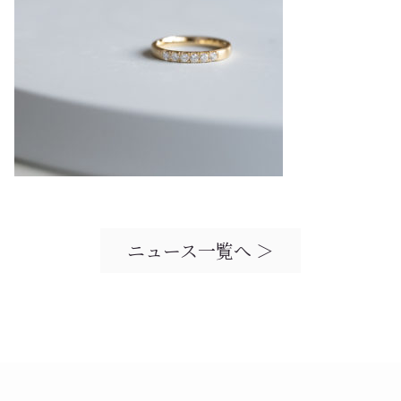
ニュース一覧へ ＞