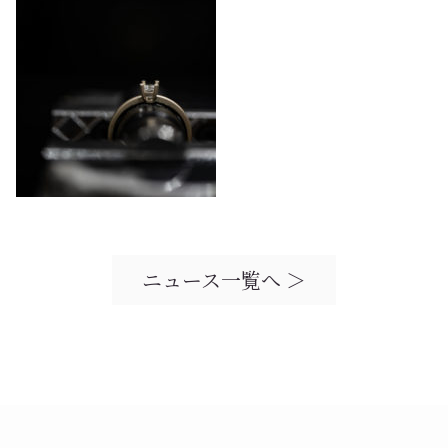
ニュース一覧へ ＞