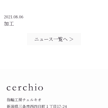
2021.08.06
加工
ニュース一覧へ ＞
指輪工房チェルキオ
新潟県三条市西四日町１丁目17-24