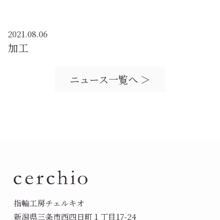
2021.08.06
加工
ニュース一覧へ ＞
指輪工房チェルキオ
新潟県三条市西四日町１丁目17-24