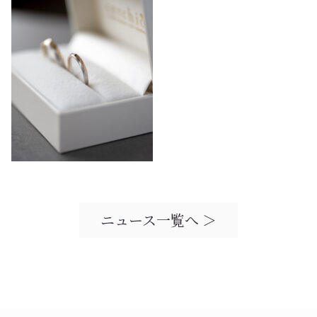
ニュース一覧へ ＞