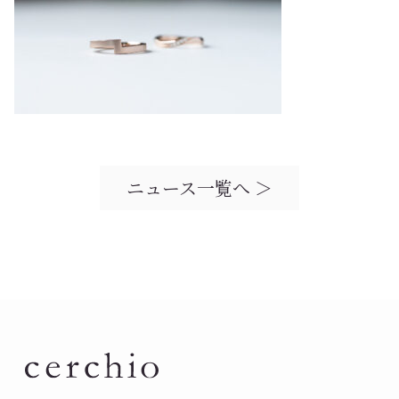
ニュース一覧へ ＞