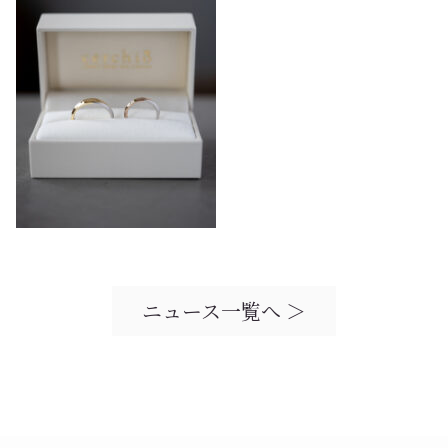
ニュース一覧へ ＞