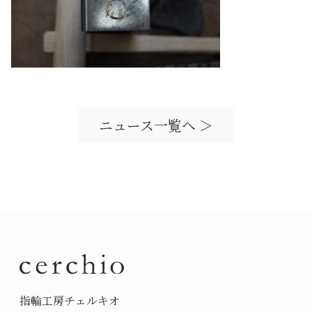
ニュース一覧へ ＞
指輪工房チェルキオ