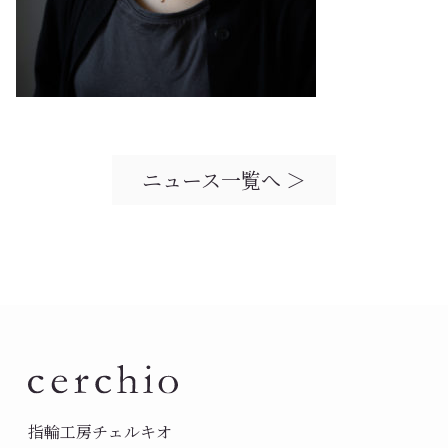
ニュース一覧へ ＞
指輪工房チェルキオ