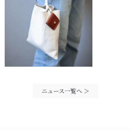
ニュース一覧へ ＞