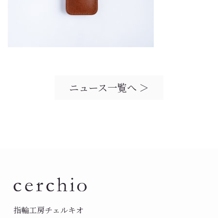
ニュース一覧へ ＞
指輪工房チェルキオ