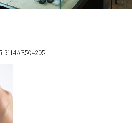
5-3114AE504205