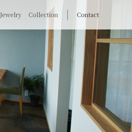
Jewelry
Collection
Contact