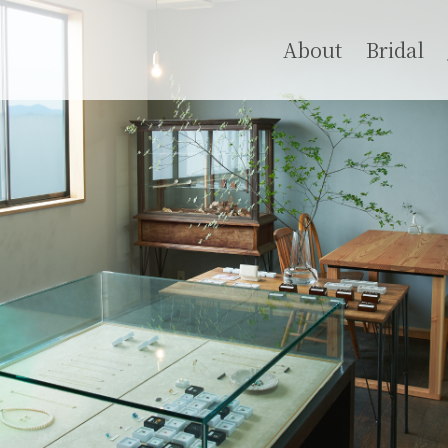
About
Bridal