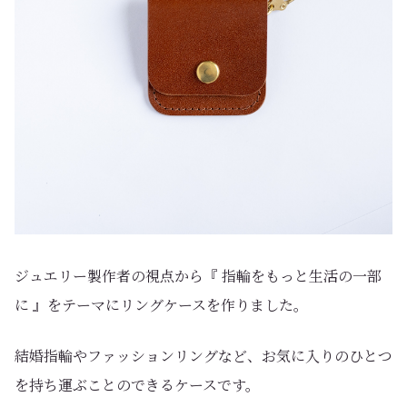
ジュエリー製作者の視点から『 指輪をもっと生活の一部
に 』をテーマにリングケースを作りました。
結婚指輪やファッションリングなど、お気に入りのひとつ
を持ち運ぶことのできるケースです。