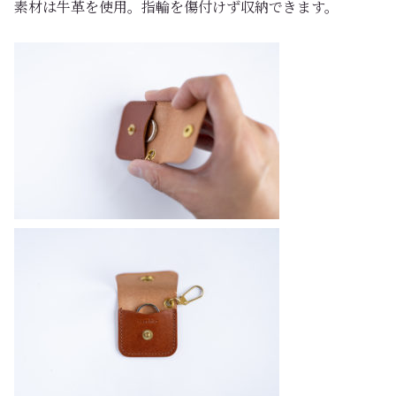
素材は牛革を使用。指輪を傷付けず収納できます。