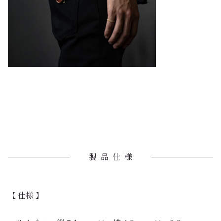
製品仕様
【 仕様 】