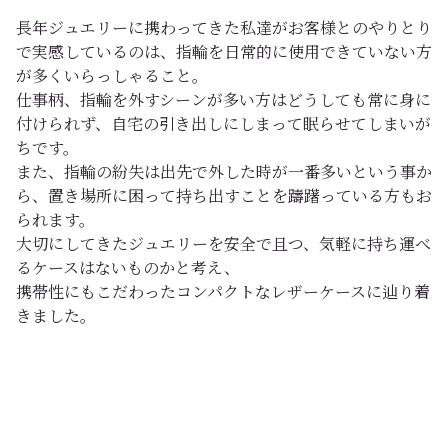
長年ジュエリーに携わってきた私達がお客様とのやりとり
で実感しているのは、指輪を日常的に使用できていない方
が多くいらっしゃること。
仕事柄、指輪を外すシーンが多い方はどうしても常に身に
付けられず、自宅の引き出しにしまって眠らせてしまいが
ちです。
また、指輪の紛失は出先で外した時が一番多いという事か
ら、置き場所に困って持ち出すことを躊躇っている方もお
られます。
大切にしてきたジュエリーを安全で且つ、気軽に持ち運べ
るケースはないものかと考え、
携帯性にもこだわったコンパクトなレザーケースに辿り着
きました。