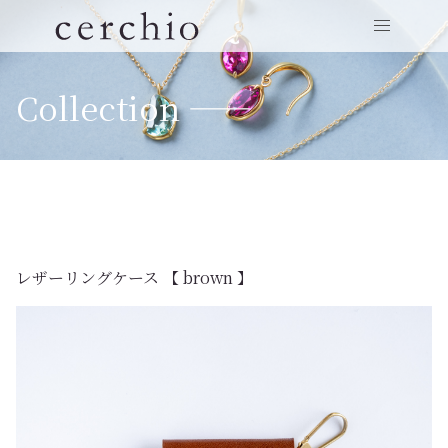
Collection ——
レザーリングケース 【 brown 】