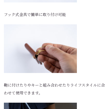
フック式金具で簡単に取り付け可能
鞄に付けたりやキーと組み合わせたりライフスタイルに合
わせて使用できます。