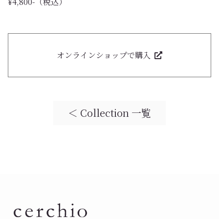
¥4,800-（税込）
オンラインショップで購入
＜ Collection 一覧