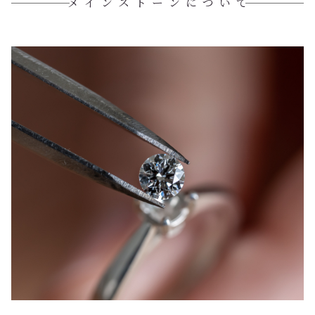
メインストーンについて