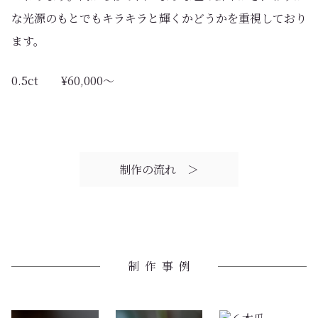
な光源のもとでもキラキラと輝くかどうかを重視しており
ます。
0.5ct ¥60,000〜
制作の流れ ＞
制作事例