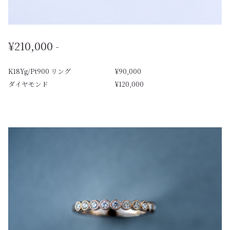
¥210,000 -
K18Yg/Pt900 リング
¥90,000
ダイヤモンド
¥120,000