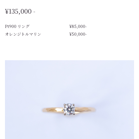
¥135,000 -
Pt900 リング
¥85,000-
オレンジトルマリン
¥50,000-