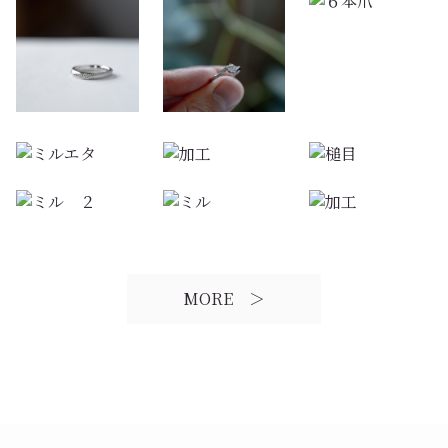
MORE ＞