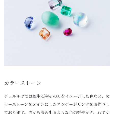
カラーストーン
チェルキオでは誕生石やその方をイメージした色など、カ
ラーストーンをメインにしたエンゲージリングをお作りし
ております。内から滲み出るような色の鮮やかさ、わずか