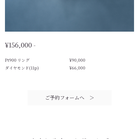
¥156,000 -
Pt900 リング
¥90,000
ダイヤモンド(11p)
¥66,000
ご予約フォームへ ＞