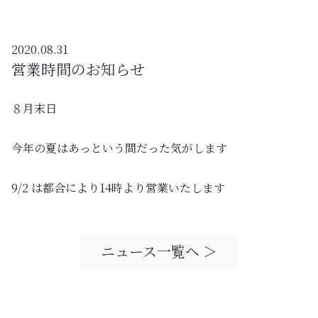
2020.08.31
営業時間のお知らせ
８月末日
今年の夏はあっという間だった気がします
9/2 は都合により14時より営業いたします
ニュース一覧へ ＞