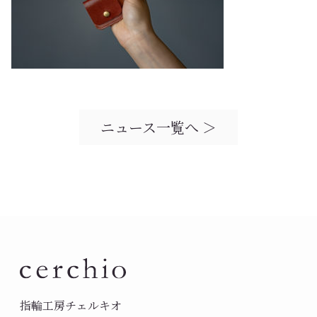
ニュース一覧へ ＞
指輪工房チェルキオ