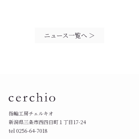
ニュース一覧へ ＞
指輪工房チェルキオ
新潟県三条市西四日町１丁目17-24
tel 0256-64-7018