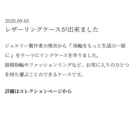
2020.09.03
レザーリングケースが出来ました
ジュエリー製作者の視点から『 指輪をもっと生活の一部
に 』をテーマにリングケースを作りました。
結婚指輪やファッションリングなど、お気に入りのひとつ
を持ち運ぶことのできるケースです。
詳細はコレクションページから