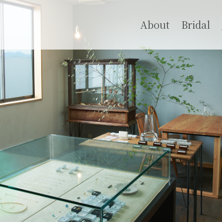
About
Bridal