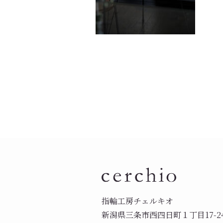
指輪工房チェルキオ
新潟県三条市西四日町１丁目17-2