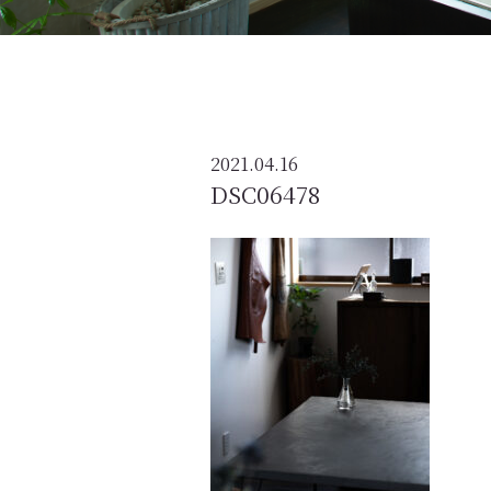
2021.04.16
DSC06478