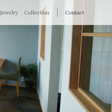
Jewelry
Collection
Contact