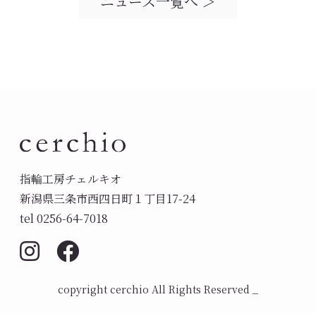
ニュース一覧へ ＞
指輪工房チェルキオ
新潟県三条市西四日町１丁目17-24
tel 0256-64-7018
copyright cerchio All Rights Reserved _