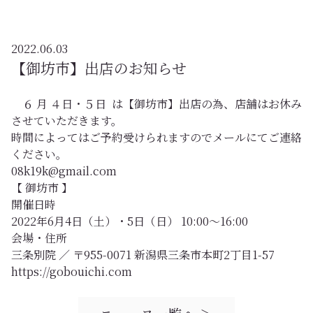
2022.06.03
【御坊市】出店のお知らせ
６ 月 ４日・５日 は【御坊市】出店の為、店舗はお休み
させていただきます。
時間によってはご予約受けられますのでメールにてご連絡
ください。
08k19k@gmail.com
【 御坊市 】
開催日時
2022年6月4日（土）・5日（日） 10:00〜16:00
会場・住所
三条別院 ／ 〒955-0071 新潟県三条市本町2丁目1-57
https://gobouichi.com