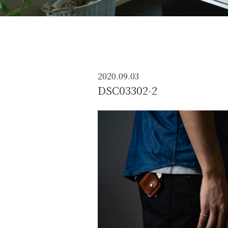
2020.09.03
DSC03302-2