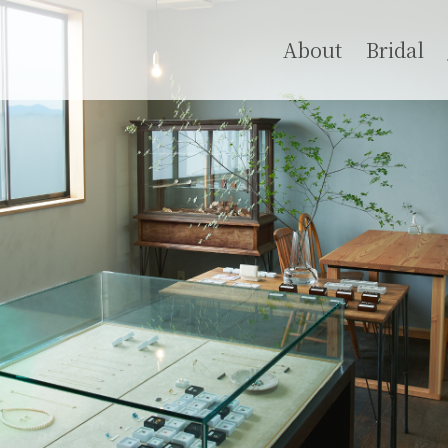
About
Bridal