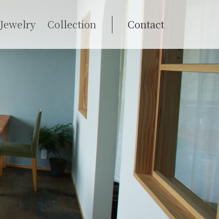
Jewelry
Collection
Contact