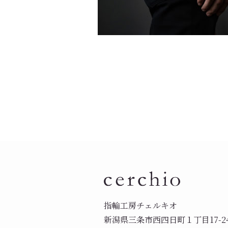
指輪工房チェルキオ
新潟県三条市西四日町１丁目17-2