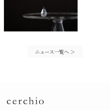
ニュース一覧へ ＞