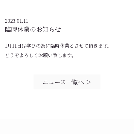
2023.01.11
臨時休業のお知らせ
1月11日は学びの為に臨時休業とさせて頂きます。
どうぞよろしくお願い致します。
ニュース一覧へ ＞