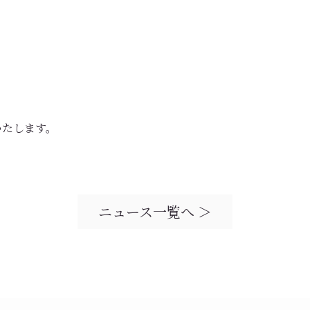
】
いたします。
ニュース一覧へ ＞