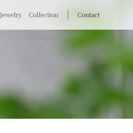
Jewelry
Collection
Contact