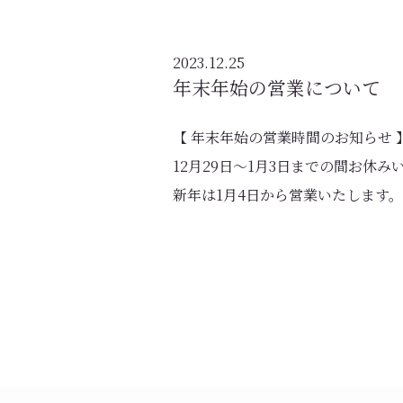
2023.12.25
年末年始の営業について
【 年末年始の営業時間のお知らせ 
12月29日〜1月3日までの間お休み
新年は1月4日から営業いたします。