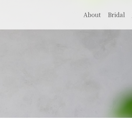
About
Bridal