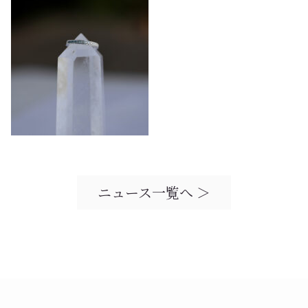
ニュース一覧へ ＞